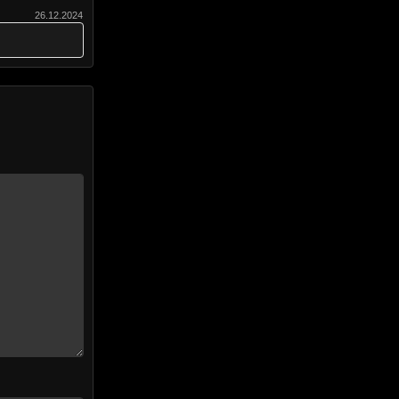
26.12.2024