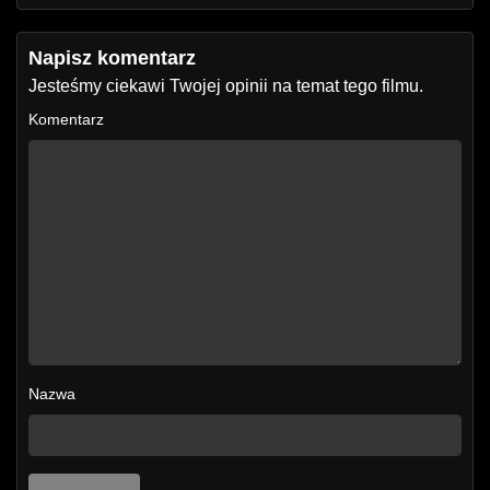
Napisz komentarz
Jesteśmy ciekawi Twojej opinii na temat tego filmu.
Komentarz
Nazwa