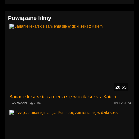
Powiązane filmy
28:53
Badanie lekarskie zamienia się w dziki seks z Kaiem
1627 widoki
79%
09.12.2024