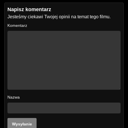
Napisz komentarz
Jesteśmy ciekawi Twojej opinii na temat tego filmu.
Komentarz
Nazwa