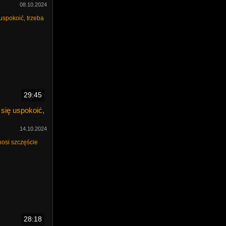
08.10.2024
29:45
 się uspokoić,
14.10.2024
28:18