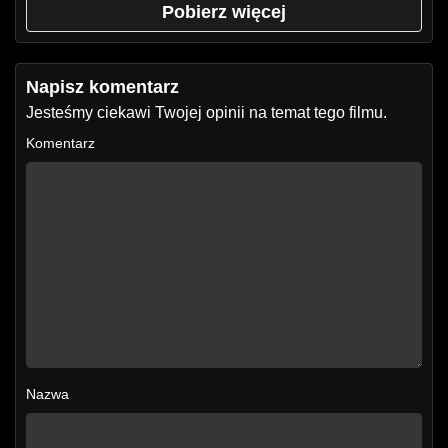
Pobierz więcej
Napisz komentarz
Jesteśmy ciekawi Twojej opinii na temat tego filmu.
Komentarz
Nazwa