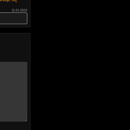
11.01.2023