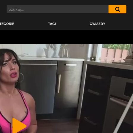
TEGORIE
TAGI
GWIAZDY