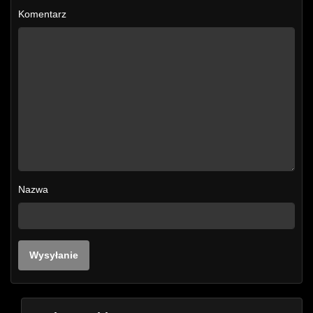
Komentarz
Nazwa