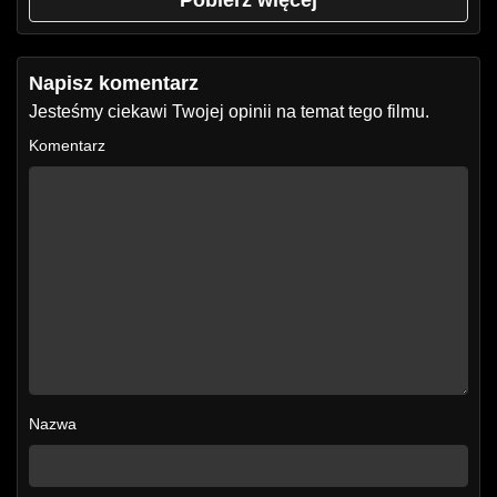
Napisz komentarz
Jesteśmy ciekawi Twojej opinii na temat tego filmu.
Komentarz
Nazwa