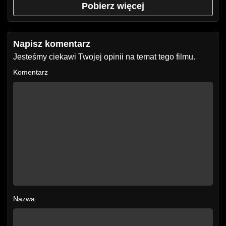
Pobierz więcej
Napisz komentarz
Jesteśmy ciekawi Twojej opinii na temat tego filmu.
Komentarz
Nazwa