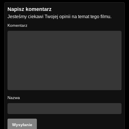
Napisz komentarz
Jesteśmy ciekawi Twojej opinii na temat tego filmu.
Komentarz
Nazwa