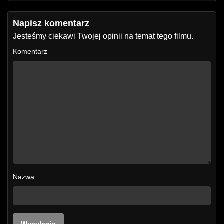
Napisz komentarz
Jesteśmy ciekawi Twojej opinii na temat tego filmu.
Komentarz
Nazwa