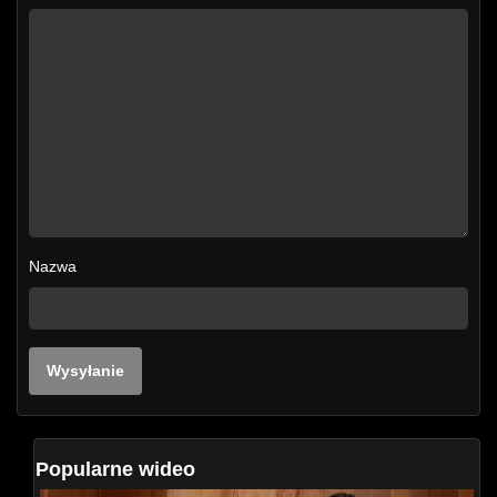
Nazwa
Popularne wideo