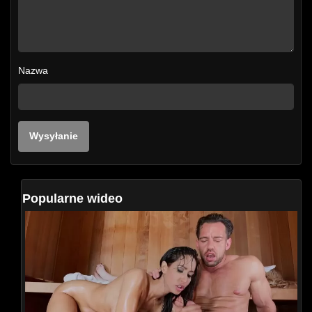
Nazwa
Popularne wideo